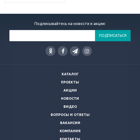
Подписывайтесь на новости и акции:
КАТАЛОГ
ПРОЕКТЫ
АКЦИИ
НОВОСТИ
ВИДЕО
ВОПРОСЫ И ОТВЕТЫ
ВАКАНСИИ
КОМПАНИЯ
КОНТАКТЫ