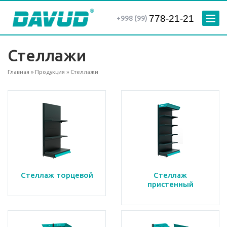
778-21-21
+998 (99)
Стеллажи
Главная
»
Продукция
» Стеллажи
Стеллаж торцевой
Стеллаж
пристенный