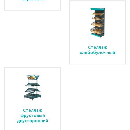
Стеллаж
хлебобулочный
Стеллаж
фруктовый
двусторонний