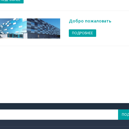
Добро пожаловать
ПОДРОБНЕЕ