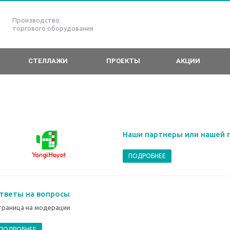
Производство
торгового оборудования
СТЕЛЛАЖИ
ПРОЕКТЫ
АКЦИИ
Наши партнеры или нашей 
ПОДРОБНЕЕ
тветы на вопросы
траница на модерации
ПОДРОБНЕЕ