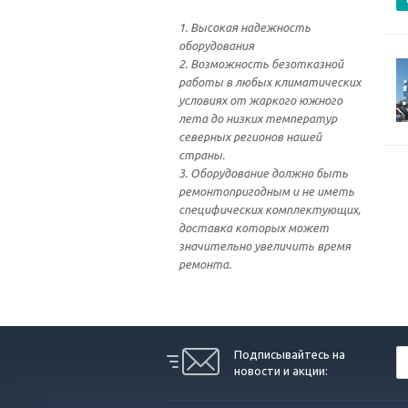
1. Высокая надежность
оборудования
2. Возможность безотказной
работы в любых климатических
условиях от жаркого южного
лета до низких температур
северных регионов нашей
страны.
3. Оборудование должно быть
ремонтопригодным и не иметь
специфических комплектующих,
доставка которых может
значительно увеличить время
ремонта.
Подписывайтесь на
новости и акции: