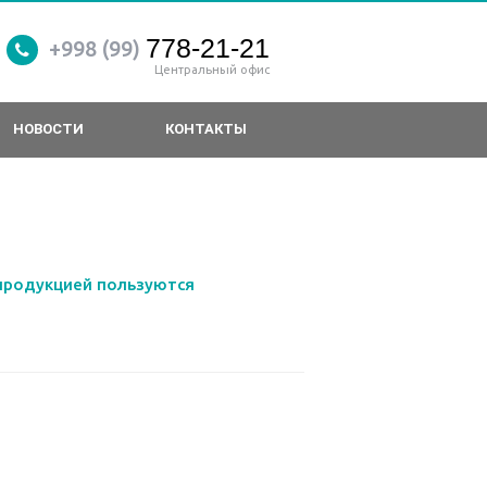
778-21-21
+998 (99)
Центральный офис
НОВОСТИ
КОНТАКТЫ
продукцией пользуются