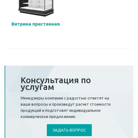
Витрина пристенная
Консультация по
услугам
Менеджеры компании с радостью ответят на
ваши вопросы и произведут расчет стоимости
продукций и подготовят индивидуальное
коммерческое предложение.
ЗАДАТЬ ВОПРОС