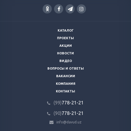
КАТАЛОГ
ПРОЕКТЫ
АКЦИИ
НОВОСТИ
ВИДЕО
ВОПРОСЫ И ОТВЕТЫ
ВАКАНСИИ
КОМПАНИЯ
КОНТАКТЫ
(99)
778-21-21
(90)
778-21-21
info@davud.uz