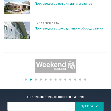
Производство витрин для магазинов
26-10-2020, 11:16
Производство холодильного оборудования
Подписывайтесь на новости и акции: