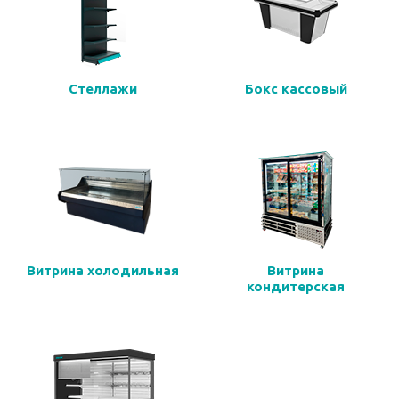
Стеллажи
Бокс кассовый
Витрина холодильная
Витрина
кондитерская