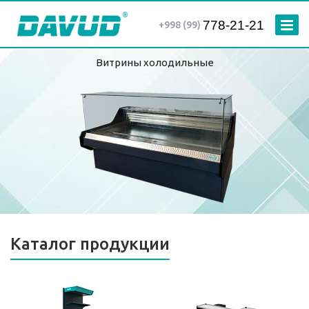
778-21-21
+998 (99)
Витрины холодильные
Каталог продукции