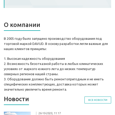
О компании
В 2005 году было запущено производство оборудования под
торговой маркой DAVUD. В основу разработки легли важные для
наших клиентов принципы:
1. Высокая надежность оборудования
2. Возможность безотказной работы в любых климатических
условиях от жаркого южного лета до низких температур
северных регионов нашей страны.
3. Оборудование должно быть ремонтопригодным и не иметь
специфических комплектующих, доставка которых может
значительно увеличить время ремонта.
Новости
ВСЕ НОВОСТИ
26-10-2020, 11:17